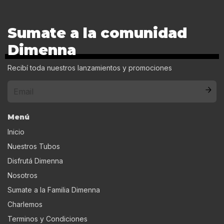
Sumate a la comunidad
Dimenna
Recibí toda nuestros lanzamientos y promociones
Menú
Inicio
Nuestros Tubos
Disfrutá Dimenna
Nosotros
Sumate a la Familia Dimenna
Charlemos
Terminos y Condiciones