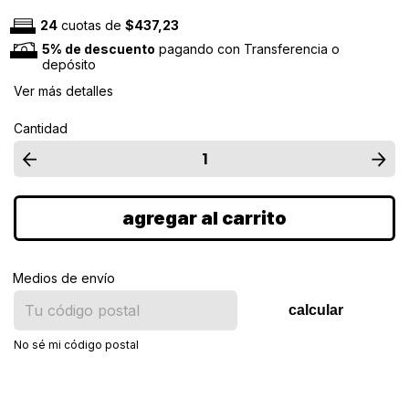
24
cuotas de
$437,23
5% de descuento
pagando con Transferencia o
depósito
Ver más detalles
Cantidad
Medios de envío
calcular
No sé mi código postal