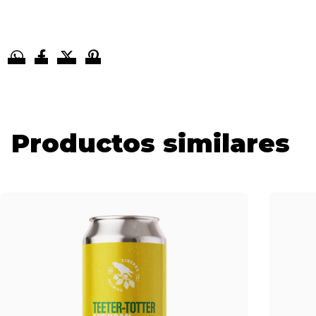
Productos similares