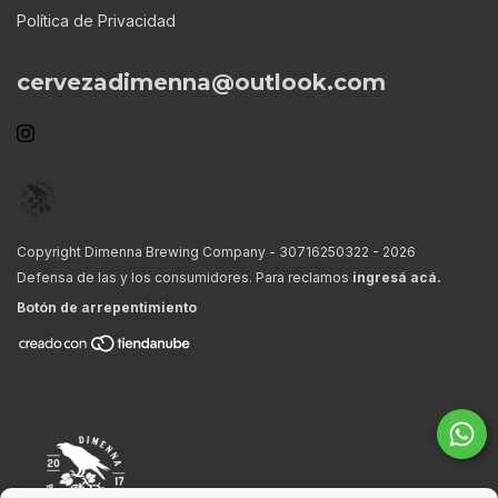
Política de Privacidad
cervezadimenna@outlook.com
Copyright Dimenna Brewing Company - 30716250322 - 2026
Defensa de las y los consumidores. Para reclamos
ingresá acá.
Botón de arrepentimiento