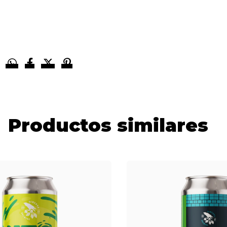
Productos similares