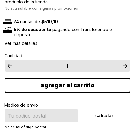
producto de la tienda.
No acumulable con algunas promociones
24
cuotas de
$510,10
5% de descuento
pagando con Transferencia o
depósito
Ver más detalles
Cantidad
Medios de envío
calcular
No sé mi código postal