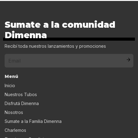
Sumate a la comunidad
Dimenna
Recibí toda nuestros lanzamientos y promociones
Menú
Inicio
Nuestros Tubos
Disfrutá Dimenna
Nosotros
Sumate a la Familia Dimenna
Charlemos