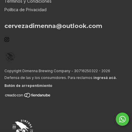
Terminos y Condiciones
Política de Privacidad
cervezadimenna@outlook.com
Copyright Dimenna Brewing Company - 30716250322 - 2026
Defensa de las y los consumidores. Para reclamos
ingresá acá.
Botón de arrepentimiento